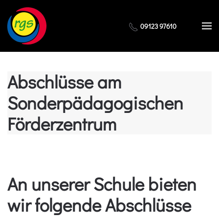
Zum Hauptinhalt springen
09123 97610
Abschlüsse am
Sonderpädagogischen
Förderzentrum
An unserer Schule bieten
wir folgende Abschlüsse