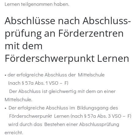
Lernen teilgenommen haben.
Abschlüsse nach Abschluss-
prüfung an Förderzentren
mit dem
Förderschwerpunkt Lernen
• der erfolgreiche Abschluss der Mittelschule
(nach § 57a Abs. 1 VSO – F)
Der Abschluss ist gleichwertig mit dem an einer
Mittelschule.
• Der erfolgreiche Abschluss im Bildungsgang des
Förderschwerpunkt Lernen (nach § 57a Abs. 3 VSO – F)
wird durch das Bestehen einer Abschlussprüfung
erreicht.