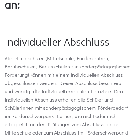
an:
Individueller Abschluss
Alle Pflichtschulen (Mittelschule, Förderzentren,
Berufsschulen, Berufsschulen zur sonderpädagogischen
Förderung) können mit einem individuellen Abschluss
abgeschlossen werden. Dieser Abschluss beschreibt
und würdigt die individuell erreichten Lernziele. Den
individuellen Abschluss erhalten alle Schüler und
Schülerinnen mit sonderpädagogischem Förderbedarf
im Förderschwerpunkt Lernen, die nicht oder nicht
erfolgreich an den Prüfungen zum Abschluss an der
Mittelschule oder zum Abschluss im Förderschwerpunkt