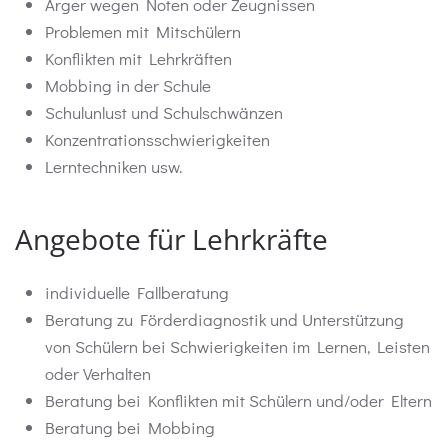
Ärger wegen Noten oder Zeugnissen
Problemen mit Mitschülern
Konflikten mit Lehrkräften
Mobbing in der Schule
Schulunlust und Schulschwänzen
Konzentrationsschwierigkeiten
Lerntechniken usw.
Angebote für Lehrkräfte
individuelle Fallberatung
Beratung zu Förderdiagnostik und Unterstützung
von Schülern bei Schwierigkeiten im Lernen, Leisten
oder Verhalten
Beratung bei Konflikten mit Schülern und/oder Eltern
Beratung bei Mobbing