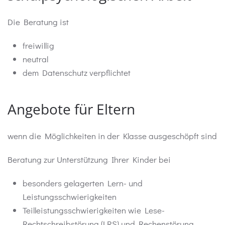
Die Beratung ist
freiwillig
neutral
dem Datenschutz verpflichtet
Angebote für Eltern
wenn die Möglichkeiten in der Klasse ausgeschöpft sind
Beratung zur Unterstützung Ihrer Kinder bei
besonders gelagerten Lern- und
Leistungsschwierigkeiten
Teilleistungsschwierigkeiten wie Lese-
Rechtschreibstörung (LRS) und Rechenstörung