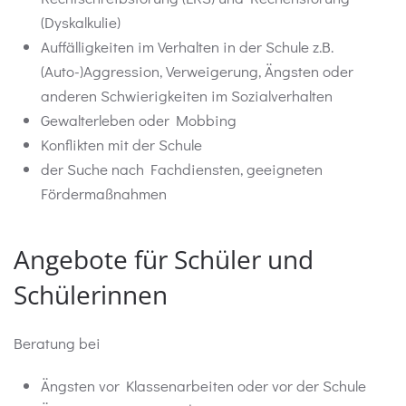
(Dyskalkulie)
Auffälligkeiten im Verhalten in der Schule z.B.
(Auto-)Aggression, Verweigerung, Ängsten oder
anderen Schwierigkeiten im Sozialverhalten
Gewalterleben oder Mobbing
Konflikten mit der Schule
der Suche nach Fachdiensten, geeigneten
Fördermaßnahmen
Angebote für Schüler und
Schülerinnen
Beratung bei
Ängsten vor Klassenarbeiten oder vor der Schule