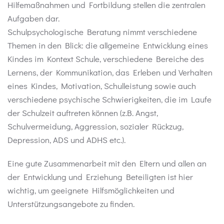
Hilfemaßnahmen und Fortbildung stellen die zentralen
Aufgaben dar.
Schulpsychologische Beratung nimmt verschiedene
Themen in den Blick: die allgemeine Entwicklung eines
Kindes im Kontext Schule, verschiedene Bereiche des
Lernens, der Kommunikation, das Erleben und Verhalten
eines Kindes, Motivation, Schulleistung sowie auch
verschiedene psychische Schwierigkeiten, die im Laufe
der Schulzeit auftreten können (z.B. Angst,
Schulvermeidung, Aggression, sozialer Rückzug,
Depression, ADS und ADHS etc.).
Eine gute Zusammenarbeit mit den Eltern und allen an
der Entwicklung und Erziehung Beteiligten ist hier
wichtig, um geeignete Hilfsmöglichkeiten und
Unterstützungsangebote zu finden.