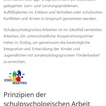
gelagerten Lern- und Leistungsproblemen,
Auffälligkeiten im Erleben und Verhalten oder schulischen
Konflikten und Krisen in Anspruch genommen werden.
Schulpsychologisches Arbeiten ist im Idealfall vernetztes
Arbeiten, d.h. unterschiedliche Kooperationspartner
treten in Dialog, um gemeinsam die bestmögliche
Integration und Entwicklung der Kinder und
Jugendlichen mit sonderpädagogischem Förderbedarf
zu erreichen.
Prinzipien der
schulpsychologischen Arbeit