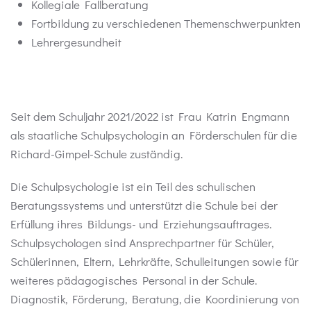
Kollegiale Fallberatung
Fortbildung zu verschiedenen Themenschwerpunkten
Lehrergesundheit
Seit dem Schuljahr 2021/2022 ist Frau Katrin Engmann
als staatliche Schulpsychologin an Förderschulen für die
Richard-Gimpel-Schule zuständig.
Die Schulpsychologie ist ein Teil des schulischen
Beratungssystems und unterstützt die Schule bei der
Erfüllung ihres Bildungs- und Erziehungsauftrages.
Schulpsychologen sind Ansprechpartner für Schüler,
Schülerinnen, Eltern, Lehrkräfte, Schulleitungen sowie für
weiteres pädagogisches Personal in der Schule.
Diagnostik, Förderung, Beratung, die Koordinierung von